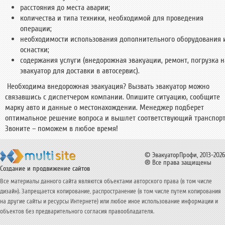
расстояния до места аварии;
количества и типа техники, необходимой для проведения
операции;
необходимости использования дополнительного оборудования 
оснастки;
содержания услуги (внедорожная эвакуации, ремонт, погрузка н
эвакуатор для доставки в автосервис).
Необходима внедорожная эвакуация? Вызвать эвакуатор можно
связавшись с диспетчером компании. Опишите ситуацию, сообщите
марку авто и данные о местонахождении. Менеджер подберет
оптимальное решение вопроса и вышлет соответствующий транспорт
Звоните – поможем в любое время!
© ЭвакуаторПрофи, 2013-2026
® Все права защищены
Создание и продвижение сайтов
Все материалы данного сайта являются объектами авторского права (в том числе
дизайн). Запрещается копирование, распространение (в том числе путем копирования
на другие сайты и ресурсы Интернете) или любое иное использование информации и
объектов без предварительного согласия правообладателя.