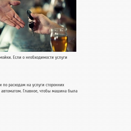
 мойки. Если о необходимости услуги
 по расходам на услуги сторонних
 автоматом. Главное, чтобы машина была