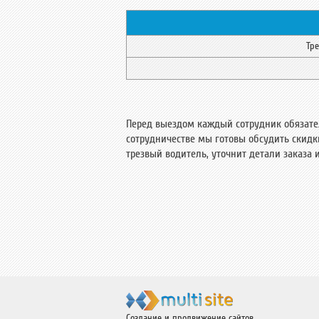
Тр
Перед выездом каждый сотрудник обязател
сотрудничестве мы готовы обсудить скидк
трезвый водитель, уточнит детали заказа 
Создание и продвижение сайтов